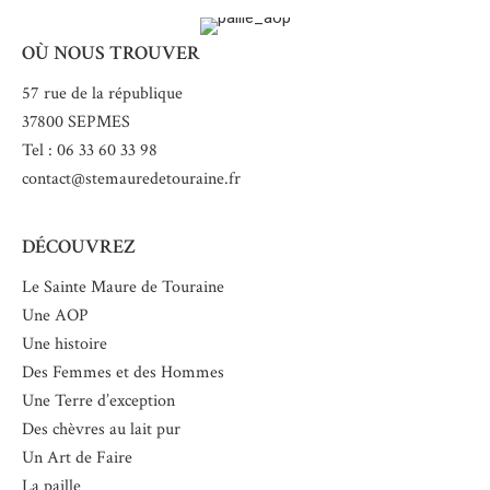
OÙ NOUS TROUVER
57 rue de la république
37800 SEPMES
Tel : 06 33 60 33 98
contact@stemauredetouraine.fr
DÉCOUVREZ
Le Sainte Maure de Touraine
Une AOP
Une histoire
Des Femmes et des Hommes
Une Terre d’exception
Des chèvres au lait pur
Un Art de Faire
La paille