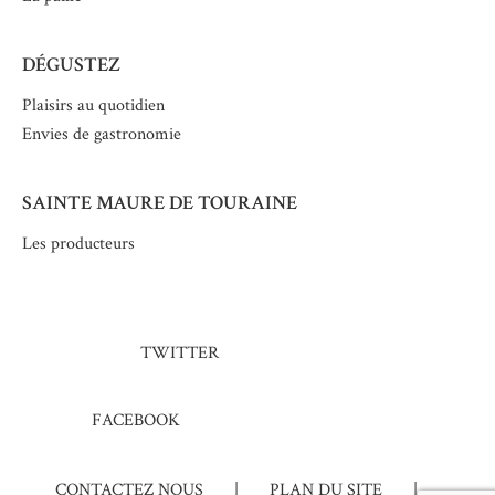
DÉGUSTEZ
Plaisirs au quotidien
Envies de gastronomie
SAINTE MAURE DE TOURAINE
Les producteurs
TWITTER
FACEBOOK
CONTACTEZ NOUS
|
PLAN DU SITE
|