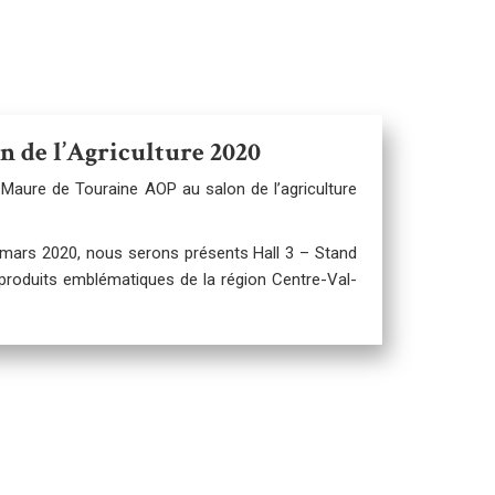
n de l’Agriculture 2020
-Maure de Touraine AOP au salon de l’agriculture
mars 2020, nous serons présents Hall 3 – Stand
produits emblématiques de la région Centre-Val-