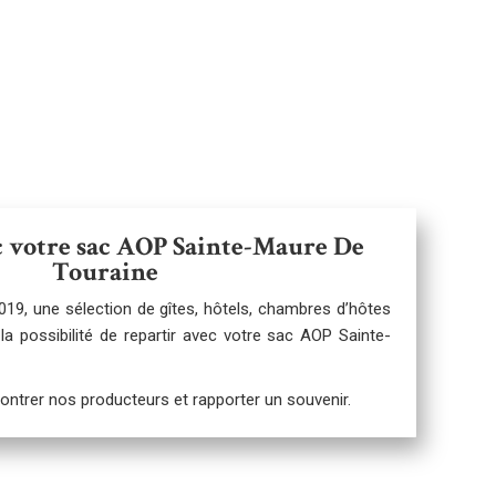
c votre sac AOP Sainte-Maure De
Touraine
19, une sélection de gîtes, hôtels, chambres d’hôtes
la possibilité de repartir avec votre sac
AOP Sainte-
ontrer nos producteurs et rapporter un souvenir.