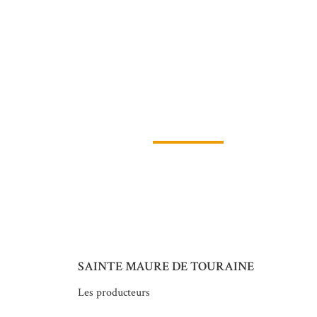
SAINTE MAURE DE TOURAINE
Les producteurs