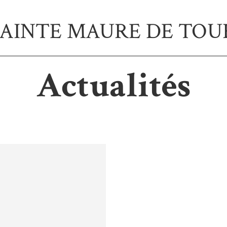
SAINTE MAURE DE TOU
Actualités