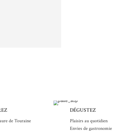
REZ
DÉGUSTEZ
aure de Touraine
Plaisirs au quotidien
Envies de gastronomie